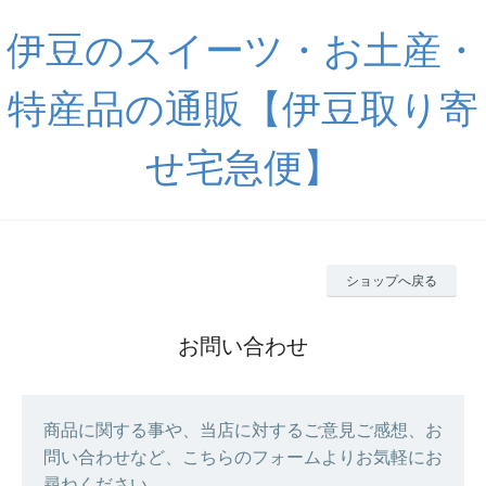
伊豆のスイーツ・お土産・
特産品の通販【伊豆取り寄
せ宅急便】
ショップへ戻る
お問い合わせ
商品に関する事や、当店に対するご意見ご感想、お
問い合わせなど、こちらのフォームよりお気軽にお
尋ねください。