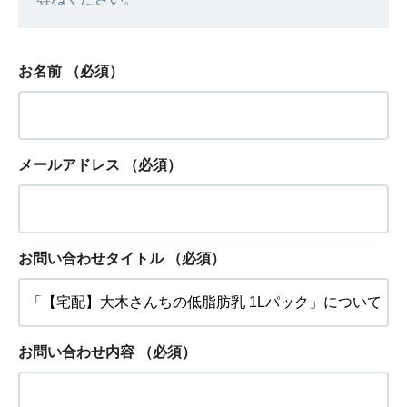
お名前
（必須）
メールアドレス
（必須）
お問い合わせタイトル
（必須）
お問い合わせ内容
（必須）